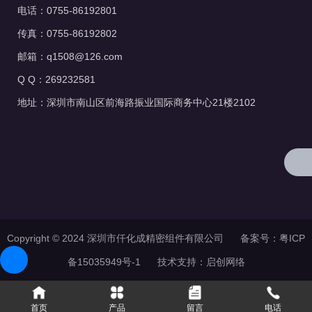
电话：0755-86192801
传真：0755-86192802
邮箱：q1508@126.com
Q Q：269232581
地址：深圳市南山区前海路振业国际商务中心21楼2102
Copyright © 2024 深圳市仟化成精密组件有限公司 备案号：
粤ICP
备15035949号-1
技术支持：
启创网络
首页
产品
留言
电话