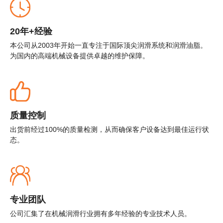
20年+经验
本公司从2003年开始一直专注于国际顶尖润滑系统和润滑油脂。
为国内的高端机械设备提供卓越的维护保障。
质量控制
出货前经过100%的质量检测，从而确保客户设备达到最佳运行状
态。
专业团队
公司汇集了在机械润滑行业拥有多年经验的专业技术人员。