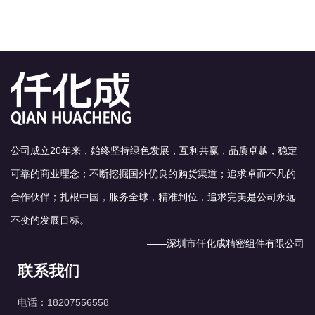
公司成立20年来，始终坚持绿色发展，互利共赢，品质卓越，稳定
可靠的商业理念；不断挖掘国外优良的购货渠道；追求卓而不凡的
合作伙伴；扎根中国，服务全球，精准到位，追求完美是公司永远
不变的发展目标。
——深圳市仟化成精密组件有限公司
联系我们
电话：18207556558