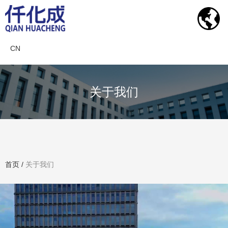
CN
关于我们
首页
/
关于我们
关于仟化成