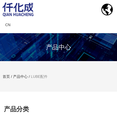
CN
产品中心
首页
/
产品中心
/
LUBE配件
搜索产品
产品分类