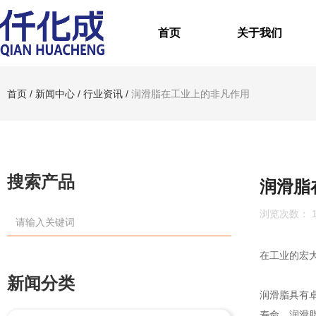
首页
关于我们
首页
/
新闻中心
/
行业资讯
/
润滑脂在工业上的非凡作用
搜索产品
润滑脂
浏览次数：
在工业的宏
新闻分类
润滑脂具有
寿命。润滑