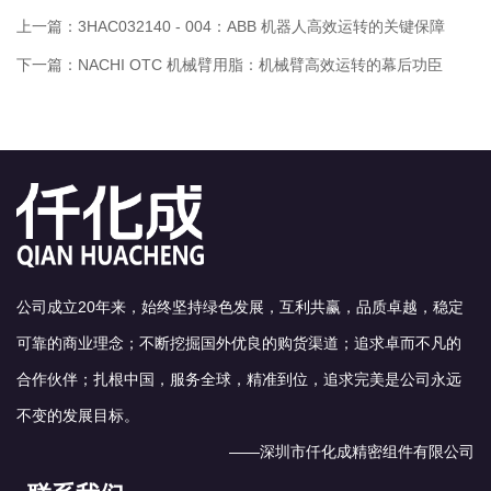
上一篇：
3HAC032140 - 004：ABB 机器人高效运转的关键保障
下一篇：
NACHI OTC 机械臂用脂：机械臂高效运转的幕后功臣
公司成立20年来，始终坚持绿色发展，互利共赢，品质卓越，稳定
可靠的商业理念；不断挖掘国外优良的购货渠道；追求卓而不凡的
合作伙伴；扎根中国，服务全球，精准到位，追求完美是公司永远
不变的发展目标。
——深圳市仟化成精密组件有限公司