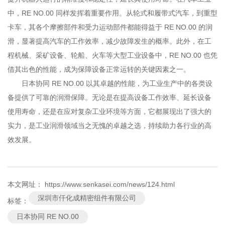
中，RE NO.00 同样发挥着重要作用。从轮式和履带式汽车，到重型
卡车，其各个摩擦部件和受力运动部件都能得益于 RE NO.00 的润
滑，显著提高汽车的工作效率，减少故障发生的概率。此外，在工
程机械、采矿设备、轮船、火车等大型工业设备中，RE NO.00 也凭
借其出色的性能，成为保障设备正常运转的关键因素之一。
日本协同 RE NO.00 以其卓越的性能，为工业生产中的各类设
备提供了可靠的润滑保障。无论是在提高设备工作效率、延长设备
使用寿命，还是在应对复杂工业环境等方面，它都展现出了强大的
实力，是工业润滑领域当之无愧的卓越之选，持续助力各行业的高
效发展。
本文网址： https://www.senkasei.com/news/124.html
深圳市仟化成精密组件有限公司
标签：
日本协同 RE NO.00