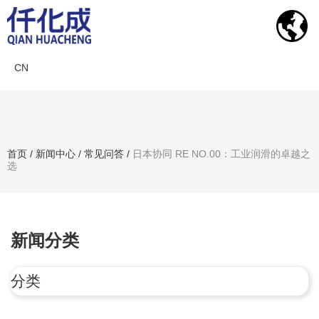
CN
新闻中心
首页
/
新闻中心
/
常见问答
/
日本协同 RE NO.00：工业润滑的卓越之
选
搜索产品
新闻分类
分类