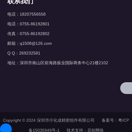
联系我们
电话：18207556558
电话：0755-86192801
传真：0755-86192802
邮箱：q1508@126.com
Q Q：269232581
地址：深圳市南山区前海路振业国际商务中心21楼2102
Copyright © 2024 深圳市仟化成精密组件有限公司 备案号：
粤ICP
备15035949号-1
技术支持：
启创网络