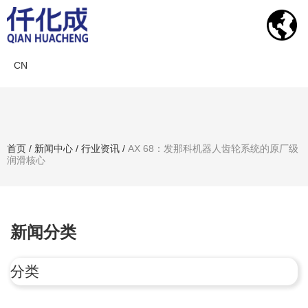
CN
新闻中心
首页
/
新闻中心
/
行业资讯
/
AX 68：发那科机器人齿轮系统的原厂级
润滑核心
搜索产品
新闻分类
分类