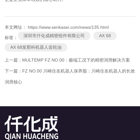
本文网址： https://www.senkasei.com/news/135.html
深圳市仟化成精密组件有限公司
AX 68
标签：
AX 68发那科机器人齿轮油
上一篇：
MULTEMP FZ NO.00：极端工况下的精密润滑解决方案
下一篇：
FZ NO.00 川崎住友机器人保养脂：川崎住友机器人的长效
润滑核心