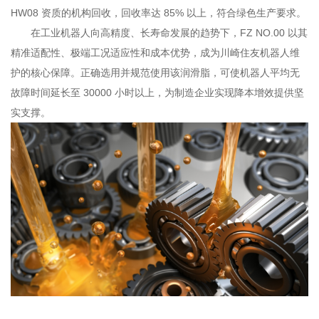
HW08 资质的机构回收，回收率达 85% 以上，符合绿色生产要求。
在工业机器人向高精度、长寿命发展的趋势下，FZ NO.00 以其
精准适配性、极端工况适应性和成本优势，成为川崎住友机器人维
护的核心保障。正确选用并规范使用该润滑脂，可使机器人平均无
故障时间延长至 30000 小时以上，为制造企业实现降本增效提供坚
实支撑。