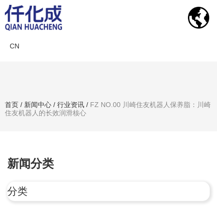
CN
新闻中心
首页
/
新闻中心
/
行业资讯
/
FZ NO.00 川崎住友机器人保养脂：川崎
住友机器人的长效润滑核心
搜索产品
新闻分类
分类