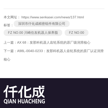
本文网址： https://www.senkasei.com/news/137.html
深圳市仟化成精密组件有限公司
标签：
FZ NO.00 川崎住友机器人保养脂
FZ NO.00
上一篇：
AX 68：发那科机器人齿轮系统的原厂级润滑核心
下一篇：
A98L-0040-0233：发那科机器人齿轮系统的原厂认证润滑
核心