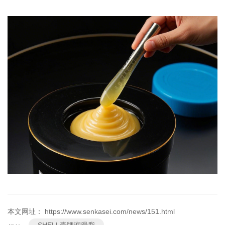
本文网址： https://www.senkasei.com/news/151.html
SHELL壳牌润滑脂