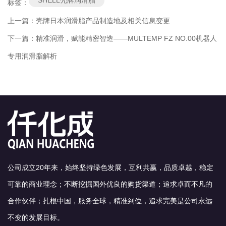
标签：
上一篇：
壳牌日本润滑脂产品制造地及相关信息变更
下一篇：
精准润滑，赋能精密智造——MULTEMP FZ NO.00机器人
专用润滑脂解析
公司成立20年来，始终坚持绿色发展，互利共赢，品质卓越，稳定
可靠的商业理念；不断挖掘国外优良的购货渠道；追求卓而不凡的
合作伙伴；扎根中国，服务全球，精准到位，追求完美是公司永远
不变的发展目标。