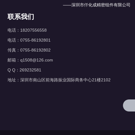
——深圳市仟化成精密组件有限公司
联系我们
电话：18207556558
电话：0755-86192801
传真：0755-86192802
邮箱：q1508@126.com
Q Q：269232581
地址：深圳市南山区前海路振业国际商务中心21楼2102