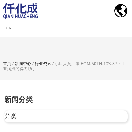
CN
新闻中心
首页
/
新闻中心
/
行业资讯
/
小巨人黄油泵 EGM-50TH-10S-3P：工
业润滑的得力助手
搜索产品
新闻分类
分类