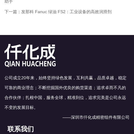
助手
下一篇：
发那科 Fanuc 绿油 FS2：工业设备的高效润滑剂
公司成立20年来，始终坚持绿色发展，互利共赢，品质卓越，稳定
可靠的商业理念；不断挖掘国外优良的购货渠道；追求卓而不凡的
合作伙伴；扎根中国，服务全球，精准到位，追求完美是公司永远
不变的发展目标。
——深圳市仟化成精密组件有限公司
联系我们