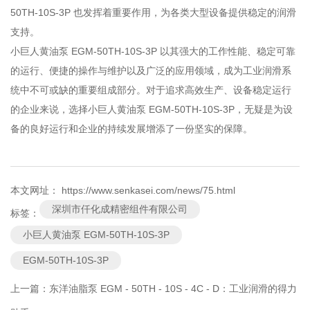
50TH-10S-3P 也发挥着重要作用，为各类大型设备提供稳定的润滑
支持。
小巨人黄油泵 EGM-50TH-10S-3P 以其强大的工作性能、稳定可靠
的运行、便捷的操作与维护以及广泛的应用领域，成为工业润滑系
统中不可或缺的重要组成部分。对于追求高效生产、设备稳定运行
的企业来说，选择小巨人黄油泵 EGM-50TH-10S-3P，无疑是为设
备的良好运行和企业的持续发展增添了一份坚实的保障。
本文网址： https://www.senkasei.com/news/75.html
深圳市仟化成精密组件有限公司
标签：
小巨人黄油泵 EGM-50TH-10S-3P
EGM-50TH-10S-3P
上一篇：
东洋油脂泵 EGM - 50TH - 10S - 4C - D：工业润滑的得力