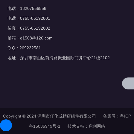
电话：18207556558
电话：0755-86192801
传真：0755-86192802
邮箱：q1508@126.com
Q Q：269232581
地址：深圳市南山区前海路振业国际商务中心21楼2102
Copyright © 2024 深圳市仟化成精密组件有限公司 备案号：
粤ICP
备15035949号-1
技术支持：
启创网络