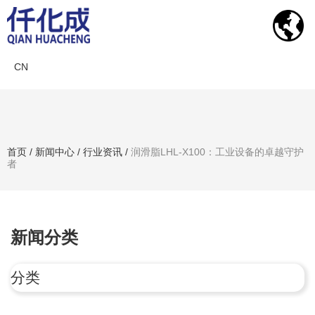
CN
新闻中心
首页
/
新闻中心
/
行业资讯
/
润滑脂LHL-X100：工业设备的卓越守护
者
搜索产品
新闻分类
分类