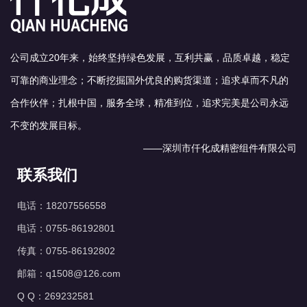
公司成立20年来，始终坚持绿色发展，互利共赢，品质卓越，稳定
可靠的商业理念；不断挖掘国外优良的购货渠道；追求卓而不凡的
合作伙伴；扎根中国，服务全球，精准到位，追求完美是公司永远
不变的发展目标。
——深圳市仟化成精密组件有限公司
联系我们
电话：18207556558
电话：0755-86192801
传真：0755-86192802
邮箱：q1508@126.com
Q Q：269232581