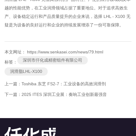
越的性能优势，在工业润滑领域占据了重要地位。对于追求高效生
产、设备稳定运行和产品质量提升的企业来说，选择 LHL - X100 无
疑是为设备的良好运行和企业的持续发展增添了一份可靠保障。
本文网址： https://www.senkasei.com/news/79.html
深圳市仟化成精密组件有限公司
标签：
润滑脂LHL-X100
上一篇：
Toshiba 东芝 FS2-7：工业设备的高效润滑剂
下一篇：
2025 ITES 深圳工业展：奏响工业创新最强音