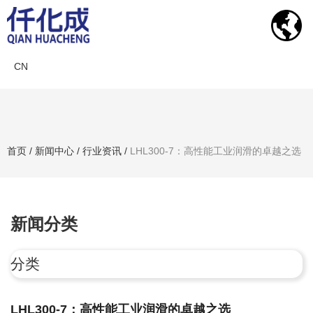
CN
新闻中心
首页
/
新闻中心
/
行业资讯
/
LHL300-7：高性能工业润滑的卓越之选
搜索产品
新闻分类
分类
LHL300-7：高性能工业润滑的卓越之选