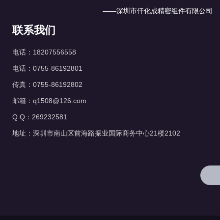
——深圳市仟化成精密组件有限公司
联系我们
电话：18207556558
电话：0755-86192801
传真：0755-86192802
邮箱：q1508@126.com
Q Q：269232581
地址：深圳市南山区前海路振业国际商务中心21楼2102