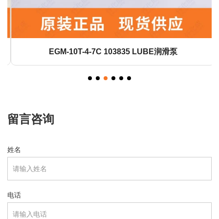
EGM-10T-4-7C 103835 LUBE润滑泵
留言咨询
姓名
电话