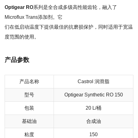
Optigear RO
系列是全合成多级高性能齿轮，融入了
Microflux Trans添加剂。它
们在低启动温度下提供最佳的抗磨损保护，同时适用于宽温
度范围的使用。
产品参数
产品名称
Castrol 润滑脂
型号
Optigear Synthetic RO 150
包装
20 L/桶
基础油
合成油
粘度
150