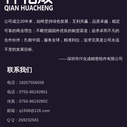
公司成立20年来，始终坚持绿色发展，互利共赢，品质卓越，稳定
可靠的商业理念；不断挖掘国外优良的购货渠道；追求卓而不凡的
合作伙伴；扎根中国，服务全球，精准到位，追求完美是公司永远
不变的发展目标。
——深圳市仟化成精密组件有限公司
联系我们
电话：18207556558
电话：0755-86192801
传真：0755-86192802
邮箱：q1508@126.com
Q Q：269232581