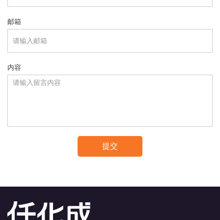
邮箱
内容
提交