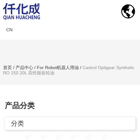
CN
产品中心
首页
/
产品中心
/
For Robot机器人用油
/
Castrol Optigear Synthetic
RO 150 20L 高性能齿轮油
搜索产品
产品分类
分类