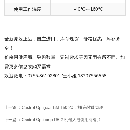
使用工作温度
-40℃~+160℃
全新原装正品，自主进口，库存现货，价格优惠，库存齐
全！
价格因供应商、采购数量、定制需求等因素而有所不同。如
需更多信息或购买需求，
欢迎致电：0755-86192801 /王小姐 18207556558
上一篇 ：
Castrol Optigear BM 150 20 L/桶 高性能齿轮
下一篇 ：
Castrol Optitemp RB 2 机器人电缆用润滑脂