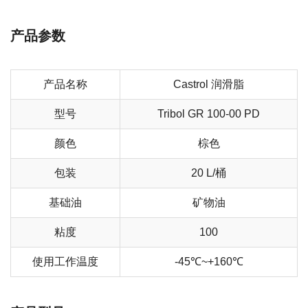
产品参数
产品名称
Castrol 润滑脂
型号
Tribol GR 100-00 PD
颜色
棕色
包装
20 L/桶
基础油
矿物油
粘度
100
使用工作温度
-45℃~+160℃