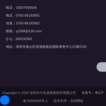
电话：18207556558
电话：0755-86192801
传真：0755-86192802
邮箱：q1508@126.com
Q Q：269232581
地址：深圳市南山区前海路振业国际商务中心21楼2102
Copyright © 2024 深圳市仟化成精密组件有限公司 备案号：
粤ICP
备15035949号-1
技术支持：
启创网络