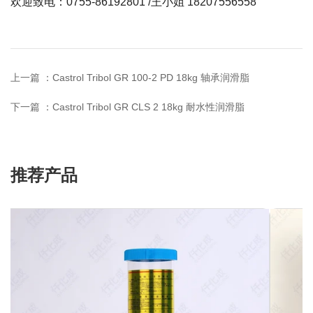
欢迎致电：0755-86192801 /王小姐 18207556558
上一篇 ：
Castrol Tribol GR 100-2 PD 18kg 轴承润滑脂
下一篇 ：
Castrol Tribol GR CLS 2 18kg 耐水性润滑脂
推荐产品