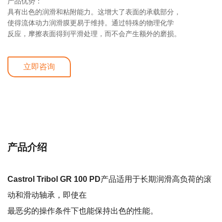
产品优势：
具有出色的润滑和粘附能力。这增大了表面的承载部分，
使得流体动力润滑膜更易于维持。通过特殊的物理化学
反应，摩擦表面得到平滑处理，而不会产生额外的磨损。
立即咨询
详细介绍
产品介绍
Castrol Tribol GR 100 PD
产品适用于长期润滑高负荷的滚
动和滑动轴承，即使在
最恶劣的操作条件下也能保持出色的性能。