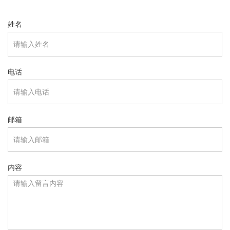
姓名
电话
邮箱
内容