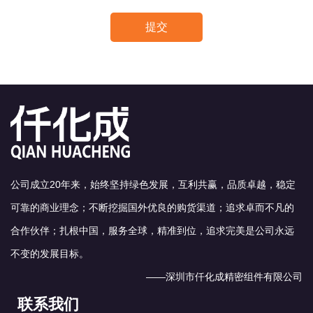
提交
公司成立20年来，始终坚持绿色发展，互利共赢，品质卓越，稳定
可靠的商业理念；不断挖掘国外优良的购货渠道；追求卓而不凡的
合作伙伴；扎根中国，服务全球，精准到位，追求完美是公司永远
不变的发展目标。
——深圳市仟化成精密组件有限公司
联系我们