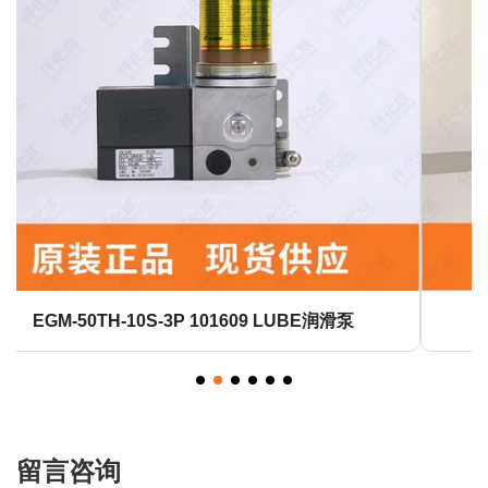
LHL-X100-7 700ml 249137 LUBE润滑脂
留言咨询