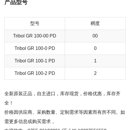
产品型号
型号
稠度
Tribol GR 100-00 PD
00
Tribol GR 100-0 PD
0
Tribol GR 100-1 PD
1
Tribol GR 100-2 PD
2
全新原装正品，自主进口，库存现货，价格优惠，库存齐
全！
价格因供应商、采购数量、定制需求等因素而有所不同。如
需更多信息或购买需求，