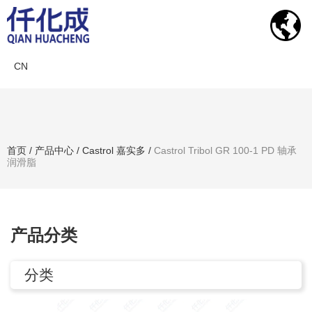
CN
产品中心
首页
/
产品中心
/
Castrol 嘉实多
/
Castrol Tribol GR 100-1 PD 轴承
润滑脂
搜索产品
产品分类
分类