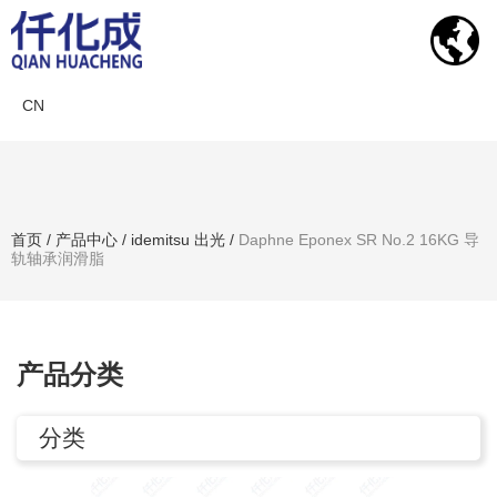
CN
产品中心
首页
/
产品中心
/
idemitsu 出光
/
Daphne Eponex SR No.2 16KG 导
轨轴承润滑脂
搜索产品
产品分类
分类