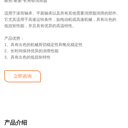
耐热·耐磨·长寿命润滑脂
适用于滚筒轴承、平面轴承以及所有其他需要润滑脂润滑的部件。
它尤其适用于高速运转条件，如电动机或高速机械，具有出色的
低扭矩性能，并且具有优异的高温特性。
产品优势：
1、具有出色的机械剪切稳定性和氧化稳定性
2、长时间保持优异的润滑性能
3、具有出色的低扭矩特性
立即咨询
详细介绍
产品介绍