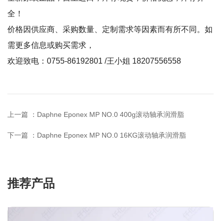
全！
价格因供应商、采购数量、定制需求等因素而有所不同。如
需更多信息或购买需求，
欢迎致电：0755-86192801 /王小姐 18207556558
上一篇 ：
Daphne Eponex MP NO.0 400g滚动轴承润滑脂
下一篇 ：
Daphne Eponex MP NO.0 16KG滚动轴承润滑脂
推荐产品