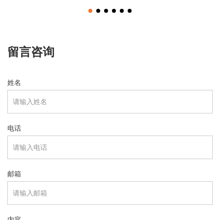
留言咨询
姓名
电话
邮箱
内容