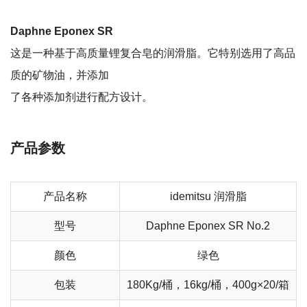
Daphne Eponex SR
这是一种基于高质量锂复合皂的润滑脂。它特别选用了高品
质的矿物油，并添加
了各种添加剂进行配方设计。
产品参数
产品名称
idemitsu 润滑脂
型号
Daphne Eponex SR No.2
颜色
绿色
包装
180Kg/桶，16kg/桶，400g×20/箱