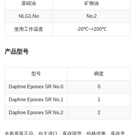
基础油
矿物油
NLG1.No
No.2
使用工作温度
-20℃~+200℃
产品型号
型号
稠度
Daphne Eponex SR No.0
0
Daphne Eponex SR No.1
1
Daphne Eponex SR No.2
2
全新原装正品，自主进口，库存现货，价格优惠，库存齐