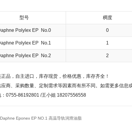
型号
稠度
aphne Polylex EP No.0
0
aphne Polylex EP No.1
1
aphne Polylex EP No.2
2
装正品，自主进口，库存现货，价格优惠，库存齐全！
供应商、采购数量、定制需求等因素而有所不同。如需更多信息
0755-86192801 /王小姐 18207556558
Daphne Eponex EP NO.1 高温导轨润滑油脂