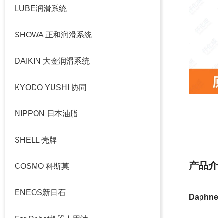
LUBE润滑系统
SHOWA 正和润滑系统
DAIKIN 大金润滑系统
KYODO YUSHI 协同
NIPPON 日本油脂
详细介绍
SHELL 壳牌
产品介
COSMO 科斯莫
ENEOS新日石
Daphne 