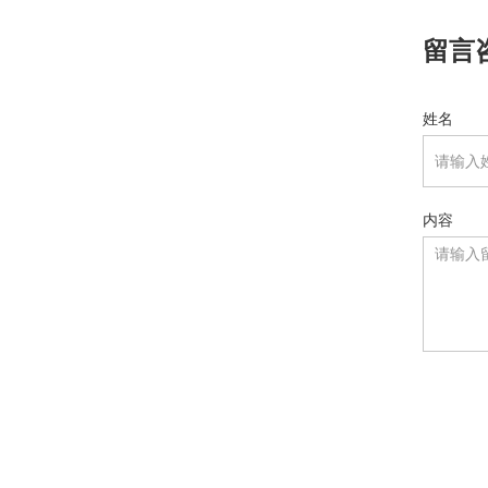
留言
姓名
内容