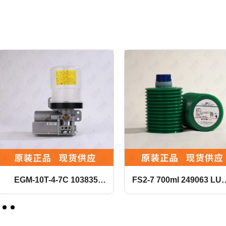
EGM-10T-4-7C 103835
FS2-7 700ml 249063 LU
LUBE润滑泵
润滑脂