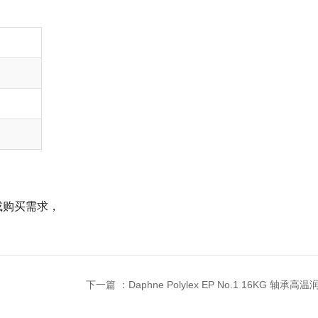
或购买需求，
下一篇 ：
Daphne Polylex EP No.1 16KG 轴承高