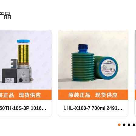
产品
TH-10S-3P 101609
LHL-X100-7 700ml 249137
LUBE润滑泵
LUBE润滑脂