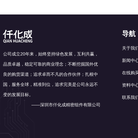
导航
关于我
公司成立20年来，始终坚持绿色发展，互利共赢，
新闻中
品质卓越，稳定可靠的商业理念；不断挖掘国外优
在线购
良的购货渠道；追求卓而不凡的合作伙伴；扎根中
国，服务全球，精准到位，追求完美是公司永远不
资料中
变的发展目标。
联系我
——深圳市仟化成精密组件有限公司