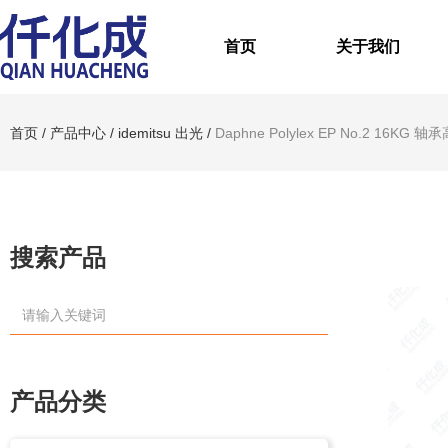
首页
关于我们
首页
/
产品中心
/
idemitsu 出光
/
Daphne Polylex EP No.2 16KG
搜索产品
产品分类