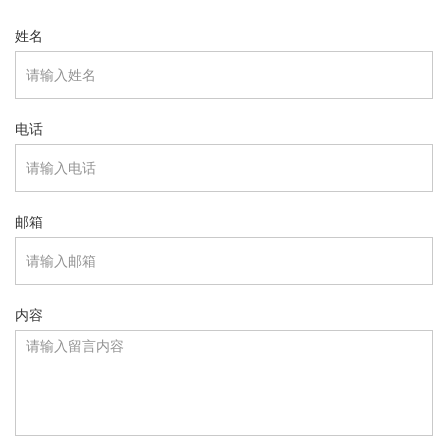
姓名
电话
邮箱
内容