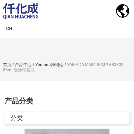
CN
产品中心
首页
/
产品中心
/
Yamada雅玛达
/
YAMADA MMG-80MP 683309
85mL极压锂基脂
搜索产品
产品分类
分类