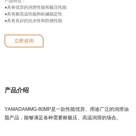
产品特点：
●具有优异的润滑性能和极压性能
●具有耐高温性能和机械稳定性
●具有良好的抗水性和防锈性能
立即咨询
详细介绍
产品介绍
YAMADAMMG-80MP是一款性能优异、用途广泛的润滑油
脂产品，能够满足各种需要耐极压、高温润滑的场合。