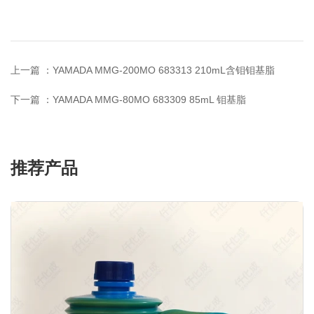
上一篇 ：
YAMADA MMG-200MO 683313 210mL含钼钼基脂
下一篇 ：
YAMADA MMG-80MO 683309 85mL 钼基脂
推荐产品