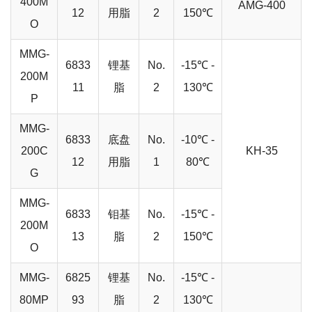
400M
AMG-400
12
用脂
2
150℃
O
MMG-
6833
锂基
No.
-15℃ -
200M
11
脂
2
130℃
P
MMG-
6833
底盘
No.
-10℃ -
200C
KH-35
12
用脂
1
80℃
G
MMG-
6833
钼基
No.
-15℃ -
200M
13
脂
2
150℃
O
MMG-
6825
锂基
No.
-15℃ -
80MP
93
脂
2
130℃