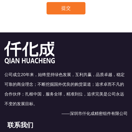
提交
公司成立20年来，始终坚持绿色发展，互利共赢，品质卓越，稳定
可靠的商业理念；不断挖掘国外优良的购货渠道；追求卓而不凡的
合作伙伴；扎根中国，服务全球，精准到位，追求完美是公司永远
不变的发展目标。
——深圳市仟化成精密组件有限公司
联系我们