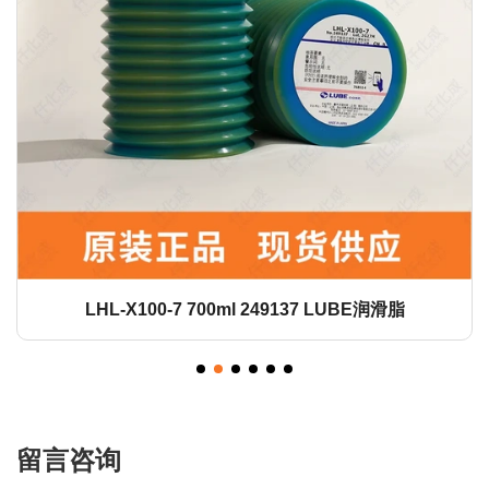
LHL-X100-7 700ml 249137 LUBE润滑脂
留言咨询