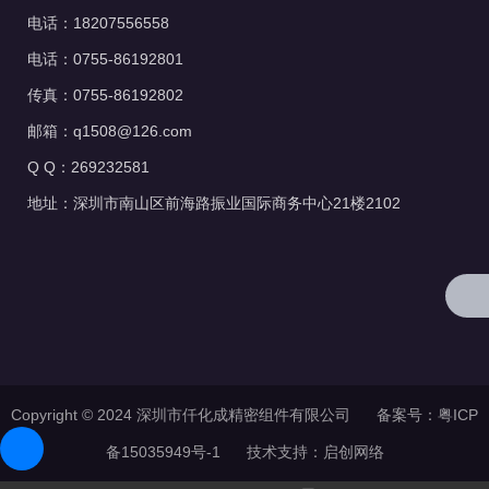
电话：18207556558
电话：0755-86192801
传真：0755-86192802
邮箱：q1508@126.com
Q Q：269232581
地址：深圳市南山区前海路振业国际商务中心21楼2102
Copyright © 2024 深圳市仟化成精密组件有限公司 备案号：
粤ICP
备15035949号-1
技术支持：
启创网络