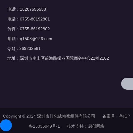
电话：18207556558
电话：0755-86192801
传真：0755-86192802
邮箱：q1508@126.com
Q Q：269232581
地址：深圳市南山区前海路振业国际商务中心21楼2102
Copyright © 2024 深圳市仟化成精密组件有限公司 备案号：
粤ICP
备15035949号-1
技术支持：
启创网络