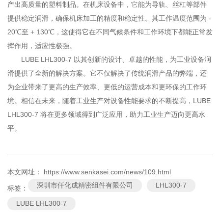
产出高质量的塑料制品。在机床设备中，它能为导轨、丝杠等部件
提供稳定润滑，确保机床加工的精度和稳定性。其工作温度范围为 -
20℃至 + 130℃，这使得它在不同气候条件和工作环境下都能正常发
挥作用，适应性极强。
LUBE LHL300-7 以其创新的设计、卓越的性能，为工业设备润
滑提供了全新的解决方案。它不仅解决了传统润滑产品的弊端，还
为企业带来了更高的生产效率、更低的运营成本和更环保的工作环
境。相信在未来，随着工业生产对设备性能要求的不断提高，LUBE
LHL300-7 将在更多领域得到广泛应用，助力工业生产迈向更高水
平。
本文网址： https://www.senkasei.com/news/109.html
深圳市仟化成精密组件有限公司
LHL300-7
标签：
LUBE LHL300-7