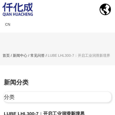
CN
新闻中心
首页
/
新闻中心
/
常见问答
/
LUBE LHL300-7：开启工业润滑新境界
搜索产品
新闻分类
分类
LUBE LHL300-7：开启工业润滑新境界