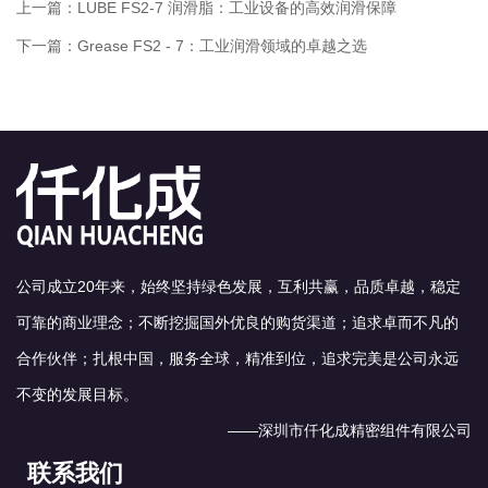
上一篇：
LUBE FS2-7 润滑脂：工业设备的高效润滑保障
下一篇：
Grease FS2 - 7：工业润滑领域的卓越之选
公司成立20年来，始终坚持绿色发展，互利共赢，品质卓越，稳定
可靠的商业理念；不断挖掘国外优良的购货渠道；追求卓而不凡的
合作伙伴；扎根中国，服务全球，精准到位，追求完美是公司永远
不变的发展目标。
——深圳市仟化成精密组件有限公司
联系我们