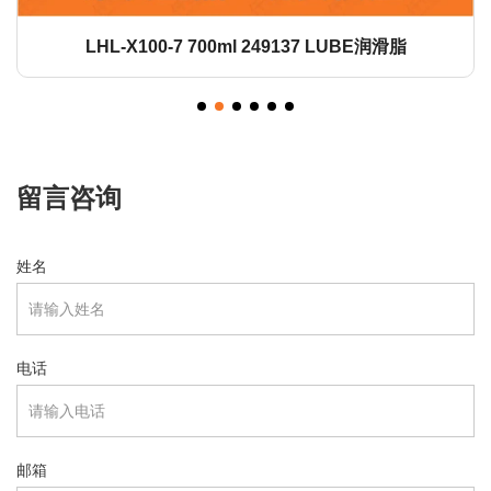
LHL-X100-7 700ml 249137 LUBE润滑脂
留言咨询
姓名
电话
邮箱