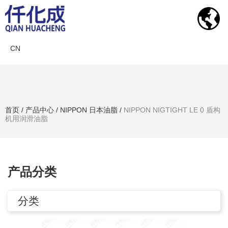
CN
产品中心
首页
/
产品中心
/
NIPPON 日本油脂
/
NIPPON NIGTIGHT LE 0 盾构
机用润滑油脂
搜索产品
产品分类
分类