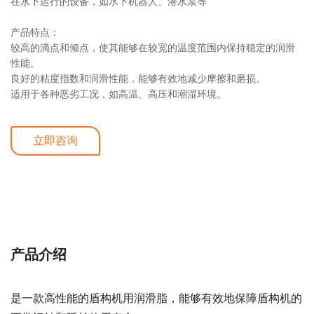
在水下运行的设备，如水下机器人、潜水泵等
产品特点：
较高的滴点和倾点，使其能够在较宽的温度范围内保持稳定的润滑
性能。
良好的粘度指数和润滑性能，能够有效地减少摩擦和磨损。
适用于各种恶劣工况，如高温、高压和潮湿环境。
立即咨询
详细介绍
产品介绍
是一款高性能的盾构机用润滑脂，能够有效地保障盾构机的