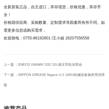
全新原装正品，自主进口，库存现货，价格优惠，库存齐
全！
价格因供应商、采购数量、定制需求等因素而有所不同。如
需更多信息或购买需求，
欢迎致电：0755-86192801 /王小姐 18207556558
上一篇 ：
ENEOS UNIWAY D32 20L液压导轨润滑油
下一篇 ：
NIPPON GREASE Nigace U-2 16KG机械设备轴承用润滑
脂
推荐产品