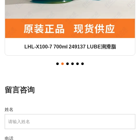
LHL-X100-7 700ml 249137 LUBE润滑脂
留言咨询
姓名
电话