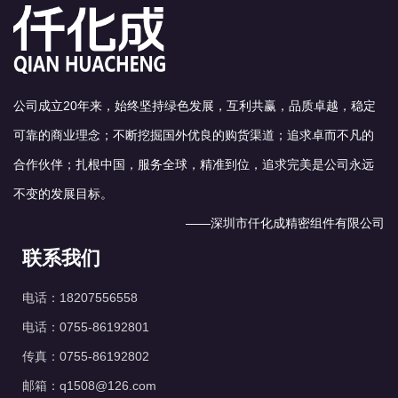
公司成立20年来，始终坚持绿色发展，互利共赢，品质卓越，稳定
可靠的商业理念；不断挖掘国外优良的购货渠道；追求卓而不凡的
合作伙伴；扎根中国，服务全球，精准到位，追求完美是公司永远
不变的发展目标。
——深圳市仟化成精密组件有限公司
联系我们
电话：18207556558
电话：0755-86192801
传真：0755-86192802
邮箱：q1508@126.com