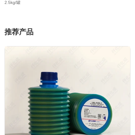
2.5kg/罐
推荐产品