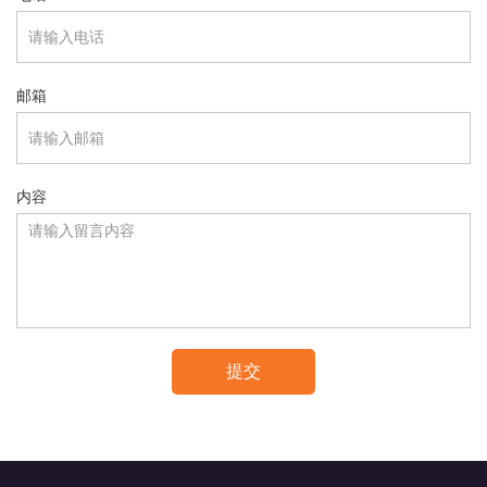
邮箱
内容
提交