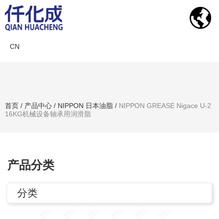
CN
产品中心
首页
/
产品中心
/
NIPPON 日本油脂
/
NIPPON GREASE Nigace U-2
16KG机械设备轴承用润滑脂
搜索产品
产品分类
分类