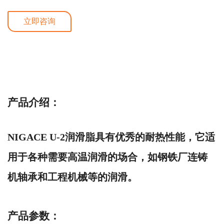
立即咨询
详细介绍
产品介绍：
NIGACE U-2润滑脂具有优秀的耐热性能，它适
用于各种需要高温润滑的场合，如钢铁厂连铸
机轴承和工程机械等的润滑。
产品参数：